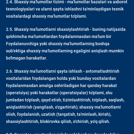
2.4. Shaxsiy ma'lumotlar tizimi - ma'lumotlar bazalari va axborot
texnologiyalari va ularni qayta ishlashni ta'minlaydigan texnik
vositalardagi shaxsiy ma'lumotlar to'plami.
2.5. Shaxsiy ma'lumotlarni shaxsiylashtirish - buning natijasida
qo'shimcha ma'lumotlardan foydalanmasdan ma'lum bir
Foydalanuvchiga yoki shaxsiy ma'lumotlarning boshqa
sub'ektiga shaxsiy ma'lumotlarning egaligini aniqlash mumkin
bo'lmagan harakatlar.
2.6. Shaxsiy ma'lumotlarni qayta ishlash - avtomatlashtirish
vositalaridan foydalangan holda yoki bunday vositalardan
foydalanmasdan amalga oshiriladigan har qanday harakat
(operatsiya) yoki harakatlar (operatsiyalar) to'plami, shu
jumladan to'plash, qayd etish, tizimlashtirish, to'plash, saqlash,
aniqlashtirish (yangilash, o'zgartirish); shaxsiy ma'lumotlarni
olish, foydalanish, uzatish (tarqatish, ta'minlash, kirish),
shaxsiylashtirish, blokirovka qilish, o'chirish, yo'q qilish.