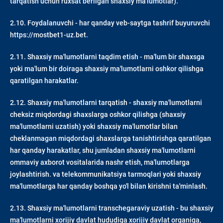
tarqatish uchun ruxsat berilgan shaxsiy ma'lumotlar).
2.10. Foydalanuvchi - har qanday veb-saytga tashrif buyuruvchi
https://mostbet1-uz.bet.
2.11. Shaxsiy ma'lumotlarni taqdim etish - ma'lum bir shaxsga
yoki ma'lum bir doiraga shaxsiy ma'lumotlarni oshkor qilishga
qaratilgan harakatlar.
2.12. Shaxsiy ma'lumotlarni tarqatish - shaxsiy ma'lumotlarni
cheksiz miqdordagi shaxslarga oshkor qilishga (shaxsiy
ma'lumotlarni uzatish) yoki shaxsiy ma'lumotlar bilan
cheklanmagan miqdordagi shaxslarga tanishtirishga qaratilgan
har qanday harakatlar, shu jumladan shaxsiy ma'lumotlarni
ommaviy axborot vositalarida nashr etish, ma'lumotlarga
joylashtirish. va telekommunikatsiya tarmoqlari yoki shaxsiy
ma'lumotlarga har qanday boshqa yo'l bilan kirishni ta'minlash.
2.13. Shaxsiy ma'lumotlarni transchegaraviy uzatish - bu shaxsiy
ma'lumotlarni xorijiy davlat hududiga xorijiy davlat organiga,