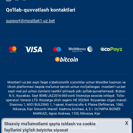
Qo'llab-quvvatlash kontaktlari
support@mostbet1-uz.bet
Mostbet1-uz.bet sayti faqat oʻzbekistonlik oʻyinchilar uchun MostBet kazinosi va
tikish platformasi haqida maʼlumot berish uchun moʻljallangan. mostbet1-uz.bet
sayti real pul uchun o'yinlarni tashkil qilmaydi yoki qo'llab-quvvatlamaydi. Bizbon
N.V., Kyurakao. Sayt 8048/JAZ2016-065-sonli litsenziya asosida ishlaydi. To'lov
operatori Venson LTD. Ro'yxatga olish raqami HE 352364. Ro'yxatdan o'tgan manzil:
Stasinou 1, MICI BUILDING 1, 1-qavat, Kvartira/ofis 4, Platea Eleftherias, 1060,
Nikosiya, Kipr Sotuvchi Manzil: Kadmou ko'chasi, 4, S.I. OLYMPIA BIZNES
MARKAZI, Agios Andreas, 1105, Nikosiya, Kipr
X
Barcha huquqlar qonun bilan himoyalangan.
Shaxsiy ma'lumotlarni qayta ishlash va cookie
Mualliflik huquqi © 2015-2024 «Mostbet».
fayllarini yig'ish bo'yicha siyosat