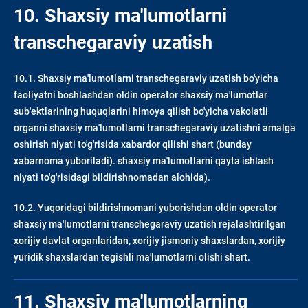
10. Shaxsiy ma'lumotlarni
transchegaraviy uzatish
10.1. Shaxsiy ma'lumotlarni transchegaraviy uzatish bo'yicha
faoliyatni boshlashdan oldin operator shaxsiy ma'lumotlar
sub'ektlarining huquqlarini himoya qilish bo'yicha vakolatli
organni shaxsiy ma'lumotlarni transchegaraviy uzatishni amalga
oshirish niyati to'g'risida xabardor qilishi shart (bunday
xabarnoma yuboriladi). shaxsiy ma'lumotlarni qayta ishlash
niyati to'g'risidagi bildirishnomadan alohida).
10.2. Yuqoridagi bildirishnomani yuborishdan oldin operator
shaxsiy ma'lumotlarni transchegaraviy uzatish rejalashtirilgan
xorijiy davlat organlaridan, xorijiy jismoniy shaxslardan, xorijiy
yuridik shaxslardan tegishli ma'lumotlarni olishi shart.
11. Shaxsiy ma'lumotlarning