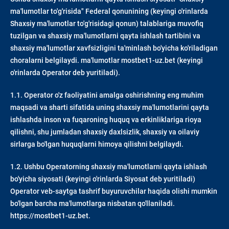
ma'lumotlar to'g'risida" Federal qonunining (keyingi o'rinlarda
Shaxsiy ma'lumotlar to'g'risidagi qonun) talablariga muvofiq
tuzilgan va shaxsiy ma'lumotlarni qayta ishlash tartibini va
shaxsiy ma'lumotlar xavfsizligini ta'minlash bo'yicha ko'riladigan
choralarni belgilaydi. ma'lumotlar mostbet1-uz.bet (keyingi
o'rinlarda Operator deb yuritiladi).
1.1. Operator o'z faoliyatini amalga oshirishning eng muhim
maqsadi va sharti sifatida uning shaxsiy ma'lumotlarini qayta
ishlashda inson va fuqaroning huquq va erkinliklariga rioya
qilishni, shu jumladan shaxsiy daxlsizlik, shaxsiy va oilaviy
sirlarga bo'lgan huquqlarni himoya qilishni belgilaydi.
1.2. Ushbu Operatorning shaxsiy ma'lumotlarni qayta ishlash
bo'yicha siyosati (keyingi o'rinlarda Siyosat deb yuritiladi)
Operator veb-saytga tashrif buyuruvchilar haqida olishi mumkin
bo'lgan barcha ma'lumotlarga nisbatan qo'llaniladi.
https://mostbet1-uz.bet.