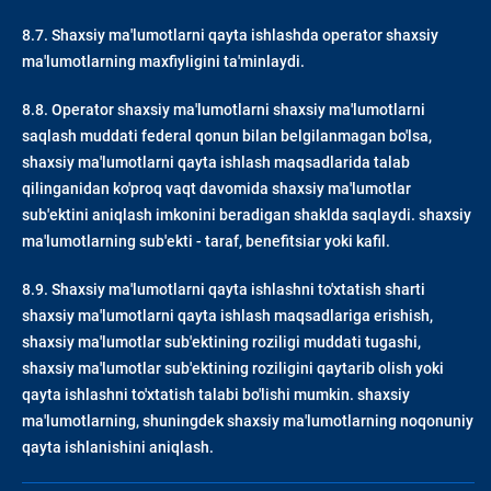
8.7. Shaxsiy ma'lumotlarni qayta ishlashda operator shaxsiy
ma'lumotlarning maxfiyligini ta'minlaydi.
8.8. Operator shaxsiy ma'lumotlarni shaxsiy ma'lumotlarni
saqlash muddati federal qonun bilan belgilanmagan bo'lsa,
shaxsiy ma'lumotlarni qayta ishlash maqsadlarida talab
qilinganidan ko'proq vaqt davomida shaxsiy ma'lumotlar
sub'ektini aniqlash imkonini beradigan shaklda saqlaydi. shaxsiy
ma'lumotlarning sub'ekti - taraf, benefitsiar yoki kafil.
8.9. Shaxsiy ma'lumotlarni qayta ishlashni to'xtatish sharti
shaxsiy ma'lumotlarni qayta ishlash maqsadlariga erishish,
shaxsiy ma'lumotlar sub'ektining roziligi muddati tugashi,
shaxsiy ma'lumotlar sub'ektining roziligini qaytarib olish yoki
qayta ishlashni to'xtatish talabi bo'lishi mumkin. shaxsiy
ma'lumotlarning, shuningdek shaxsiy ma'lumotlarning noqonuniy
qayta ishlanishini aniqlash.