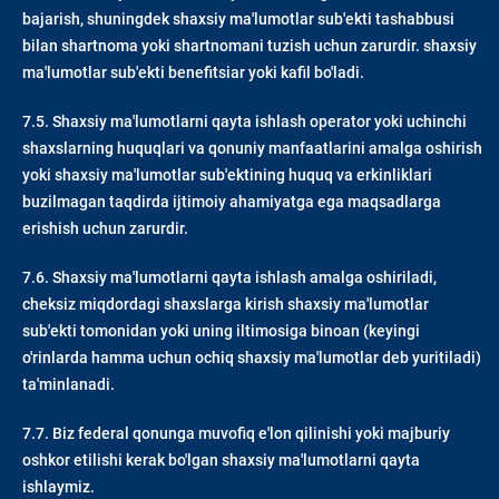
bajarish, shuningdek shaxsiy ma'lumotlar sub'ekti tashabbusi
bilan shartnoma yoki shartnomani tuzish uchun zarurdir. shaxsiy
ma'lumotlar sub'ekti benefitsiar yoki kafil bo'ladi.
7.5. Shaxsiy ma'lumotlarni qayta ishlash operator yoki uchinchi
shaxslarning huquqlari va qonuniy manfaatlarini amalga oshirish
yoki shaxsiy ma'lumotlar sub'ektining huquq va erkinliklari
buzilmagan taqdirda ijtimoiy ahamiyatga ega maqsadlarga
erishish uchun zarurdir.
7.6. Shaxsiy ma'lumotlarni qayta ishlash amalga oshiriladi,
cheksiz miqdordagi shaxslarga kirish shaxsiy ma'lumotlar
sub'ekti tomonidan yoki uning iltimosiga binoan (keyingi
o'rinlarda hamma uchun ochiq shaxsiy ma'lumotlar deb yuritiladi)
ta'minlanadi.
7.7. Biz federal qonunga muvofiq e'lon qilinishi yoki majburiy
oshkor etilishi kerak bo'lgan shaxsiy ma'lumotlarni qayta
ishlaymiz.