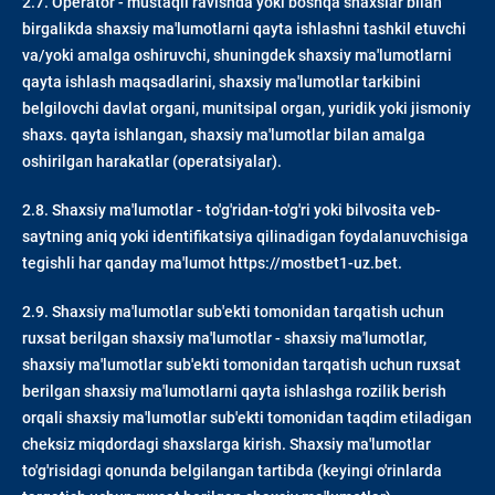
2.7. Operator - mustaqil ravishda yoki boshqa shaxslar bilan
birgalikda shaxsiy ma'lumotlarni qayta ishlashni tashkil etuvchi
va/yoki amalga oshiruvchi, shuningdek shaxsiy ma'lumotlarni
qayta ishlash maqsadlarini, shaxsiy ma'lumotlar tarkibini
belgilovchi davlat organi, munitsipal organ, yuridik yoki jismoniy
shaxs. qayta ishlangan, shaxsiy ma'lumotlar bilan amalga
oshirilgan harakatlar (operatsiyalar).
2.8. Shaxsiy ma'lumotlar - to'g'ridan-to'g'ri yoki bilvosita veb-
saytning aniq yoki identifikatsiya qilinadigan foydalanuvchisiga
tegishli har qanday ma'lumot https://mostbet1-uz.bet.
2.9. Shaxsiy ma'lumotlar sub'ekti tomonidan tarqatish uchun
ruxsat berilgan shaxsiy ma'lumotlar - shaxsiy ma'lumotlar,
shaxsiy ma'lumotlar sub'ekti tomonidan tarqatish uchun ruxsat
berilgan shaxsiy ma'lumotlarni qayta ishlashga rozilik berish
orqali shaxsiy ma'lumotlar sub'ekti tomonidan taqdim etiladigan
cheksiz miqdordagi shaxslarga kirish. Shaxsiy ma'lumotlar
to'g'risidagi qonunda belgilangan tartibda (keyingi o'rinlarda