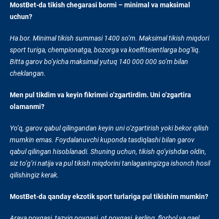
MostBet-da tikish chegarasi bormi – minimal va maksimal
uchun?
Ha bor. Minimal tikish summasi 1400 so’m. Maksimal tikish miqdori
sport turiga, chempionatga, bozorga va koeffitsientlarga bog’liq.
Bitta garov bo’yicha maksimal yutuq 140 000 000 so’m bilan
cheklangan.
Men pul tikdim va keyin fikrimni o’zgartirdim. Uni o’zgartira
olamanmi?
Yo’q, garov qabul qilingandan keyin uni o’zgartirish yoki bekor qilish
mumkin emas. Foydalanuvchi kuponda tasdiqlashi bilan garov
qabul qilingan hisoblanadi. Shuning uchun, tikish qo’yishdan oldin,
siz to’g’ri natija va pul tikish miqdorini tanlaganingizga ishonch hosil
qilishingiz kerak.
MostBet-da qanday ekzotik sport turlariga pul tikishim mumkin?
Arava poygasi, tazyiq poygasi, ot poygasi, kerling, florbol va gael