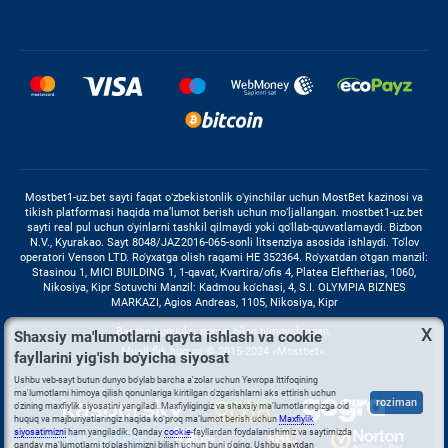
Mostbet1-uz.bet sayti faqat oʻzbekistonlik oʻyinchilar uchun MostBet kazinosi va
tikish platformasi haqida maʼlumot berish uchun moʻljallangan. mostbet1-uz.bet
sayti real pul uchun o'yinlarni tashkil qilmaydi yoki qo'llab-quvvatlamaydi. Bizbon
N.V., Kyurakao. Sayt 8048/JAZ2016-065-sonli litsenziya asosida ishlaydi. To'lov
operatori Venson LTD. Ro'yxatga olish raqami HE 352364. Ro'yxatdan o'tgan manzil:
Stasinou 1, MICI BUILDING 1, 1-qavat, Kvartira/ofis 4, Platea Eleftherias, 1060,
Nikosiya, Kipr Sotuvchi Manzil: Kadmou ko'chasi, 4, S.I. OLYMPIA BIZNES
MARKAZI, Agios Andreas, 1105, Nikosiya, Kipr
X
Barcha huquqlar qonun bilan himoyalangan.
Shaxsiy ma'lumotlarni qayta ishlash va cookie
Mualliflik huquqi © 2015-2024 «Mostbet».
fayllarini yig'ish bo'yicha siyosat
Ushbu veb-sayt butun dunyo bo'ylab barcha a'zolar uchun Yevropa Ittifoqining
ma'lumotlarni himoya qilish qonunlariga kiritilgan o'zgarishlarni aks ettirish uchun
roziman
o'zining maxfiylik siyosatini yangiladi. Maxfiyligingiz va shaxsiy maʼlumotlaringizga oid
huquq va majburiyatlaringiz haqida koʻproq maʼlumot berish uchun
Maxfiylik
siyosatimizni
ham yangiladik. Qanday
cookie
-fayllardan foydalanishimiz va saytimizda
qanday ma'lumotlarni to'plashimizni bilish uchun buni o'qing. Ushbu saytdan