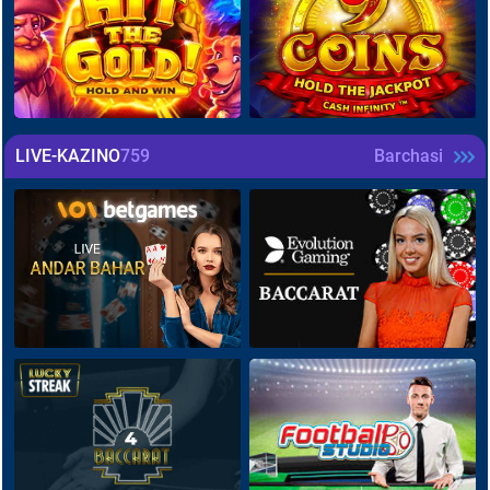
LIVE-KAZINO
759
Barchasi