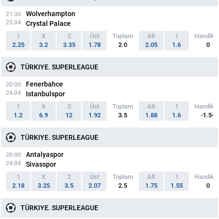
Wolverhampton
21:30
25.04
Crystal Palace
1
X
2
Üst
Toplam
Alt
1
Handika
2.25
3.2
3.35
1.78
2.0
2.05
1.6
0
TÜRKIYE. SUPERLEAGUE
Fenerbahce
20:00
24.04
Istanbulspor
1
X
2
Üst
Toplam
Alt
1
Handika
1.2
6.9
12
1.92
3.5
1.88
1.6
-1.5+
TÜRKIYE. SUPERLEAGUE
Antalyaspor
20:00
24.04
Sivasspor
1
X
2
Üst
Toplam
Alt
1
Handika
2.18
3.25
3.5
2.07
2.5
1.75
1.55
0
TÜRKIYE. SUPERLEAGUE