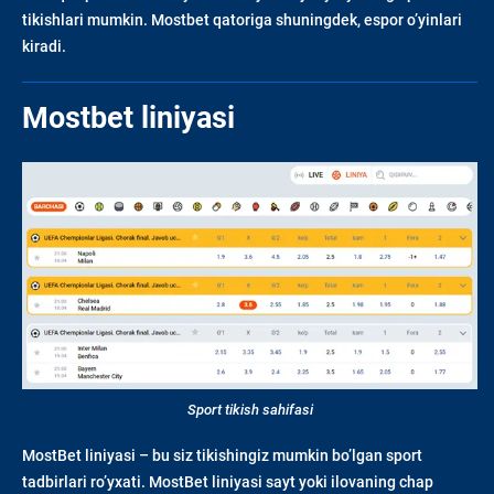
tikishlari mumkin. Mostbet qatoriga shuningdek, espor o’yinlari
kiradi.
Mostbet liniyasi
Sport tikish sahifasi
MostBet liniyasi – bu siz tikishingiz mumkin bo’lgan sport
tadbirlari ro’yxati. MostBet liniyasi sayt yoki ilovaning chap