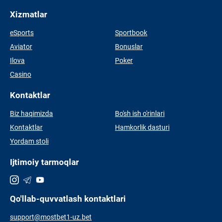
Xizmatlar
eSports
Sportbook
Aviator
Bonuslar
Ilova
Poker
Casino
Kontaktlar
Biz haqimizda
Bo'sh ish o'rinlari
Kontaktlar
Hamkorlik dasturi
Yordam stoli
Ijtimoiy tarmoqlar
Qo'llab-quvvatlash kontaktlari
support@mostbet1-uz.bet