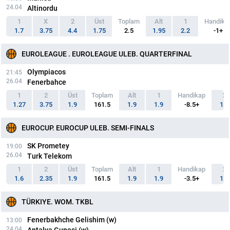
24.04
Altinordu
1
X
2
Üst
Toplam
Alt
1
Handika
1.7
3.75
4.4
1.75
2.5
1.95
2.2
-1+
EUROLEAGUE . EUROLEAGUE ULEB. QUARTERFINAL
Olympiacos
21:45
26.04
Fenerbahce
1
2
Üst
Toplam
Alt
1
Handikap
2
1.27
3.75
1.9
161.5
1.9
1.9
-8.5+
1.9
EUROCUP. EUROCUP ULEB. SEMI-FINALS
SK Prometey
19:00
26.04
Turk Telekom
1
2
Üst
Toplam
Alt
1
Handikap
2
1.6
2.35
1.9
161.5
1.9
1.9
-3.5+
1.9
TÜRKIYE. WOM. TKBL
Fenerbakhche Gelishim (w)
13:00
24.04