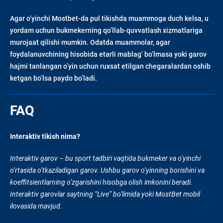
Agar o’yinchi Mostbet-da pul tikishda muammoga duch kelsa, u
yordam uchun bukmekerning qo’llab-quvvatlash xizmatlariga
murojaat qilishi mumkin. Odatda muammolar, agar
foydalanuvchining hisobida etarli mablag’ bo’lmasa yoki garov
hajmi tanlangan o’yin uchun ruxsat etilgan chegaralardan oshib
ketgan bo’lsa paydo bo’ladi.
FAQ
Interaktiv tikish nima?
Interaktiv garov – bu sport tadbiri vaqtida bukmeker va o’yinchi
o’rtasida o’tkaziladigan garov. Ushbu garov o’yinning borishini va
koeffitsientlarning o’zgarishini hisobga olish imkonini beradi.
Interaktiv garovlar saytning “Live” bo‘limida yoki MostBet mobil
ilovasida mavjud.