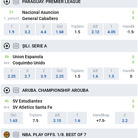
PARAGUAY. PREMIER LEAGUE
Nacional Asuncion
31
0
0
General Caballero
1. periyot
1
X
2
Üst
Toplam
Alt
1
Handika
1.9
3.2
4.4
1.68
1.5
2.12
4.05
-1.5+
ŞILI. SERIE A
Union Espanola
46
0
0
Coquimbo Unido
Ara
1
X
2
Üst
Toplam
Alt
1
Handika
2.25
2.7
3.9
2.25
1.5
1.6
1.5
0
ARUBA. CHAMPIONSHIP. AROUBA
SV Estudiantes
46
0
5
SV Atletico Santa Fe
Ara
Üst
Toplam
Alt
1
Handikap
2
1.63
7.5
2.15
1.6
+7.5-
2.2
NBA. PLAY OFFS. 1/8. BEST OF 7